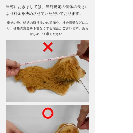
当苑におきましては、当苑規定の個体の長さに
より料金を決めさせていただいております。
※その他、処遇の取り扱いの追加や、社会情勢などによ
り、価格の変更を予告なくする場合がございます。あら
かじめご了承ください。