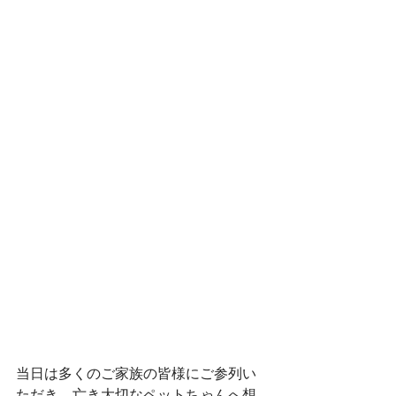
当日は多くのご家族の皆様にご参列い
ただき、亡き大切なペットちゃんへ想