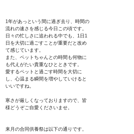
1年があっという間に過ぎ去り、時間の
流れの速さを感じる今日この頃です。
日々の忙しさに追われる中でも、1日1
日を大切に過ごすことが重要だと改め
て感じています。
また、ペットちゃんとの時間も何物に
も代えがたい貴重なひとときです。
愛するペットと過ごす時間を大切に
し、心温まる瞬間を増やしていけると
いいですね。
寒さが厳しくなっておりますので、皆
様どうぞご自愛くださいませ。
来月の合同供養祭は以下の通りです。