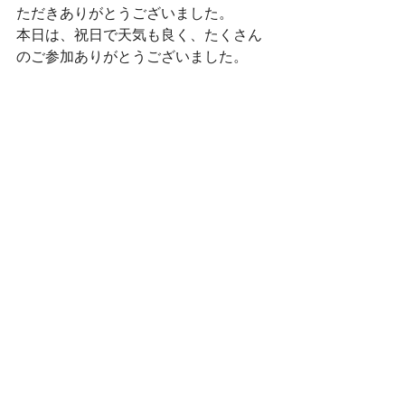
ただきありがとうございました。
本日は、祝日で天気も良く、たくさん
のご参加ありがとうございました。