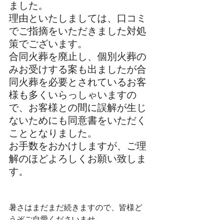
ました。
理由といたしましては、口コミ
でご指摘をいただきました対処
策でございます。
合同火葬を廃止し、個別火葬の
みお受けする案も出ましたが合
同火葬を必要とされているお客
様も多くいらっしゃいますの
で、お客様との間に誤解が生じ
ないためにも同意書をいただく
こととなりました。
お手数をおかけしますが、ご理
解のほどよろしくお願い致しま
す。
暑さはまだまだ続きますので、皆様ど
うぞご自愛くださいませ。