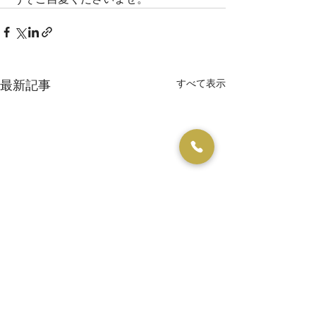
すべて表示
最新記事